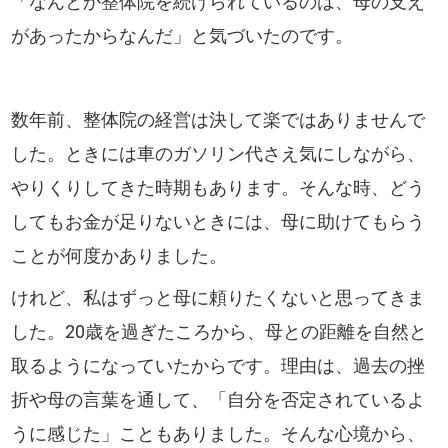
「なんとか整体院を続けられているのは、母の支え
があったからなんだ」と気づいたのです。
数年前、整体院の経営は決して楽ではありませんで
した。ときには車のガソリン代さえ気にしながら、
やりくりしてきた時期もあります。そんな時、どう
してもお金が足りないときには、母に助けてもらう
ことが何度かありました。
けれど、私はずっと母に頼りたくないと思ってきま
した。20歳を過ぎたころから、母との距離を自然と
取るようになっていたからです。理由は、過去の挫
折や母の言葉を通して、「自分を否定されているよ
うに感じた」こともありました。そんな心境から、