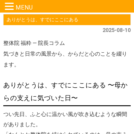
MENU
ありがとうは、すでにここにある
2025-08-10
整体院 福粋 — 院長コラム
気づきと日常の風景から、からだと心のことを綴り
ます。
ありがとうは、すでにここにある 〜母か
らの支えに気づいた日〜
つい先日、ふと心に温かい風が吹き込むような瞬間
がありました。