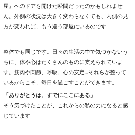
屋』へのドアを開けた瞬間だったのかもしれませ
ん。外側の状況は大きく変わらなくても、内側の見
方が変われば、もう違う部屋にいるのです。
整体でも同じです。日々の生活の中で気づかないう
ちに、体や心はたくさんのものに支えられていま
す。筋肉や関節、呼吸、心の安定…それらが整って
いるからこそ、毎日を過ごすことができます。
「ありがとうは、すでにここにある」
そう気づけたことが、これからの私の力になると感
じています。