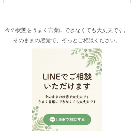
今の状態をうまく言葉にできなくても大丈夫です。
そのままの感覚で、そっとご相談ください。