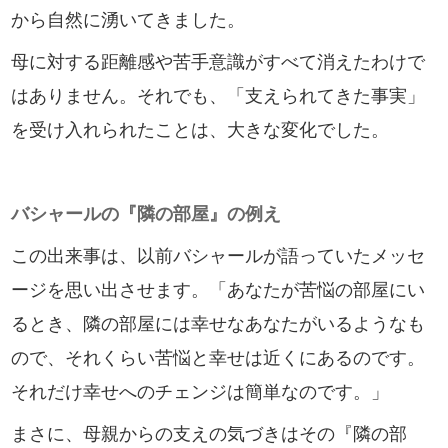
から自然に湧いてきました。
母に対する距離感や苦手意識がすべて消えたわけで
はありません。それでも、「支えられてきた事実」
を受け入れられたことは、大きな変化でした。
バシャールの『隣の部屋』の例え
この出来事は、以前バシャールが語っていたメッセ
ージを思い出させます。「あなたが苦悩の部屋にい
るとき、隣の部屋には幸せなあなたがいるようなも
ので、それくらい苦悩と幸せは近くにあるのです。
それだけ幸せへのチェンジは簡単なのです。」
まさに、母親からの支えの気づきはその『隣の部