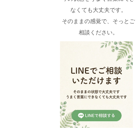
なくても大丈夫です。
そのままの感覚で、そっとご
相談ください。