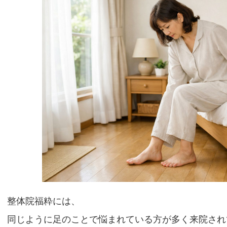
整体院福粋には、
同じように足のことで悩まれている方が多く来院され