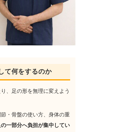
して何をするのか
たり、足の形を無理に変えよう
関節・骨盤の使い方、身体の重
足の一部分へ負担が集中してい