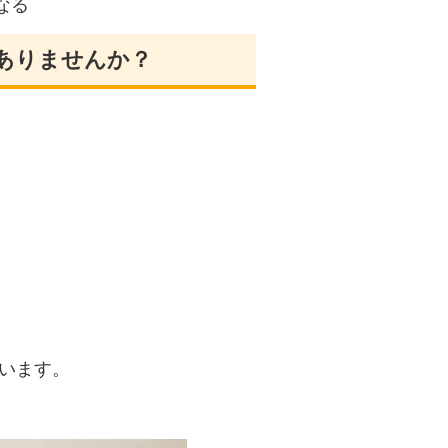
なる
ありませんか？
います。