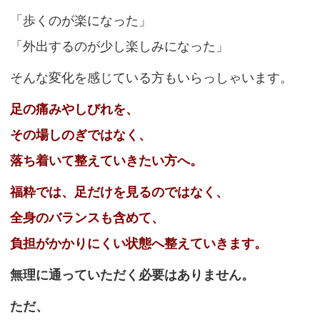
「歩くのが楽になった」
「外出するのが少し楽しみになった」
そんな変化を感じている方もいらっしゃいます。
足の痛みやしびれを、
その場しのぎではなく、
落ち着いて整えていきたい方へ。
福粋では、足だけを見るのではなく、
全身のバランスも含めて、
負担がかかりにくい状態へ整えていきます。
無理に通っていただく必要はありません。
ただ、