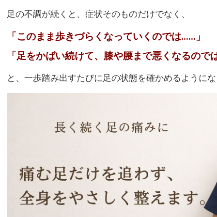
足の不調が続くと、症状そのものだけでなく、
「このまま歩きづらくなっていくのでは……」
「足をかばい続けて、膝や腰まで悪くなるのでは
と、一歩踏み出すたびに足の状態を確かめるようにな