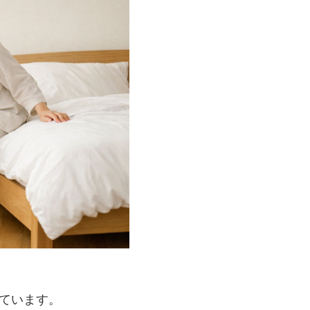
ています。