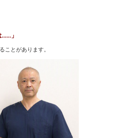
……」
ることがあります。