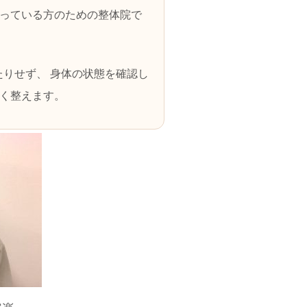
っている方のための整体院で
りせず、 身体の状態を確認し
く整えます。