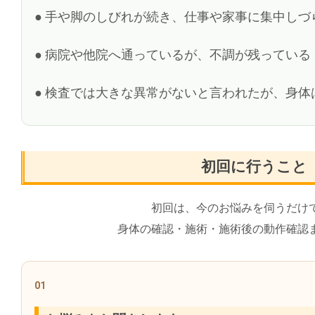
● 手や脚のしびれが続き、仕事や家事に集中しづ
● 病院や他院へ通っているが、不調が残っている
● 検査では大きな異常がないと言われたが、身体
初回に行うこと
初回は、今のお悩みを伺うだけ
身体の確認・施術・施術後の動作確認
01