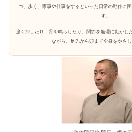
つ、歩く、家事や仕事をするといった日常の動作に困
す。
強く押したり、骨を鳴らしたり、関節を無理に動かした
ながら、足先から頭まで全身をやさし