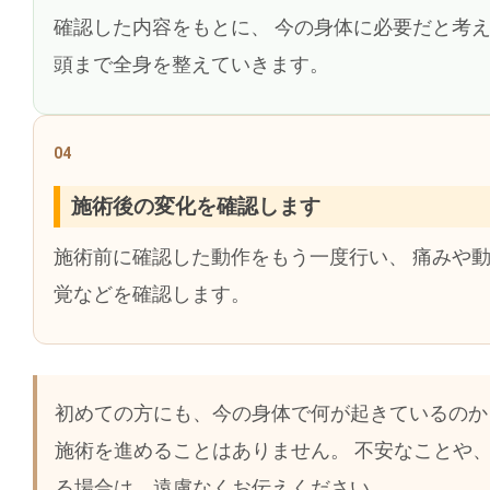
確認した内容をもとに、 今の身体に必要だと考え
頭まで全身を整えていきます。
04
施術後の変化を確認します
施術前に確認した動作をもう一度行い、 痛みや動
覚などを確認します。
初めての方にも、今の身体で何が起きているのか
施術を進めることはありません。 不安なことや
る場合は、遠慮なくお伝えください。