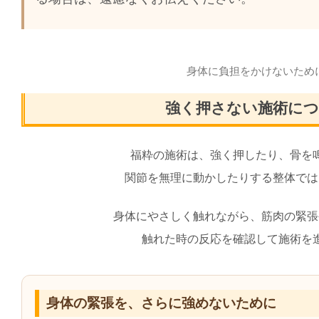
身体に負担をかけないため
強く押さない施術に
福粋の施術は、強く押したり、骨を
関節を無理に動かしたりする整体では
身体にやさしく触れながら、筋肉の緊張
触れた時の反応を確認して施術を
身体の緊張を、さらに強めないために