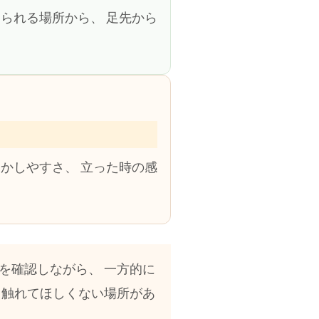
られる場所から、 足先から
かしやすさ、 立った時の感
を確認しながら、 一方的に
、触れてほしくない場所があ