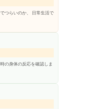
でつらいのか、 日常生活で
た時の身体の反応を確認しま