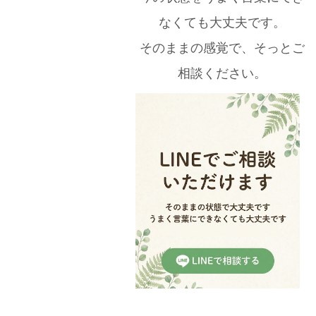
なくても大丈夫です。
そのままの感覚で、そっとご
相談ください。