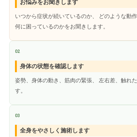
お悩みをお聞きします
いつから症状が続いているのか、 どのような動作
何に困っているのかをお聞きします。
02
身体の状態を確認します
姿勢、身体の動き、筋肉の緊張、 左右差、触れ
す。
03
全身をやさしく施術します