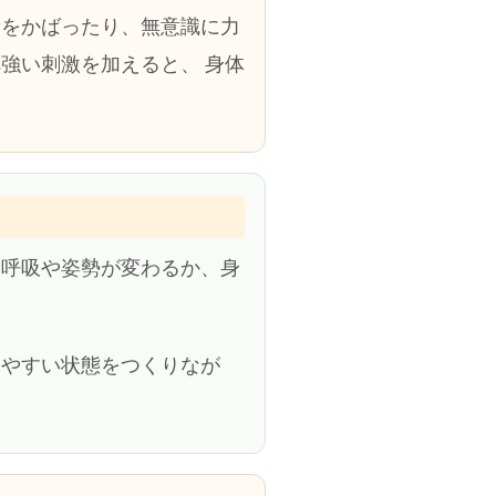
所をかばったり、無意識に力
強い刺激を加えると、 身体
 呼吸や姿勢が変わるか、身
きやすい状態をつくりなが