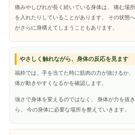
痛みやしびれが長く続いている身体は、 痛む場
を入れたりしていることがあります。 その状態へ
がさらに身構えてしまうこともあります。
やさしく触れながら、身体の反応を見ます
福粋では、手を当てた時に筋肉の力が抜けるか、
体が動きやすくなるかを確認します。
強さで身体を変えるのではなく、 身体が力を抜
ら、 今の身体に必要な場所を整えていきます。