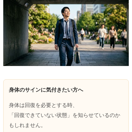
身体のサインに気付きたい方へ
身体は回復を必要とする時、
「回復できていない状態」を知らせているのか
もしれません。