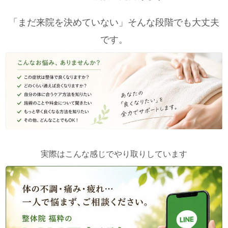
「まだ来院を決めていない」そんな段階でも大丈夫
です。
実際はこんな感じでやり取りしています