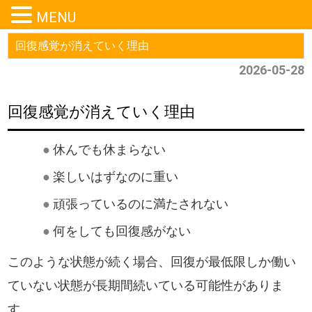
MENU
回復感覚が消えていく理由
2026-05-28
回復感覚が消えていく理由
●
休んでも休まらない
●
楽しいはずなのに重い
●
頑張っているのに満たされない
●
何をしても回復感がない
このような状態が続く場合、回復が最低限しか働い
ていない状態が長期間続いている可能性がありま
す。