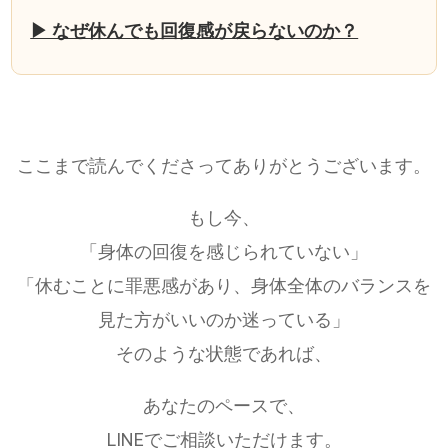
▶ なぜ休んでも回復感が戻らないのか？
ここまで読んでくださってありがとうございます。
もし今、
「身体の回復を感じられていない」
「休むことに罪悪感があり、身体全体のバランスを
見た方がいいのか迷っている」
そのような状態であれば、
あなたのペースで、
LINEでご相談いただけます。