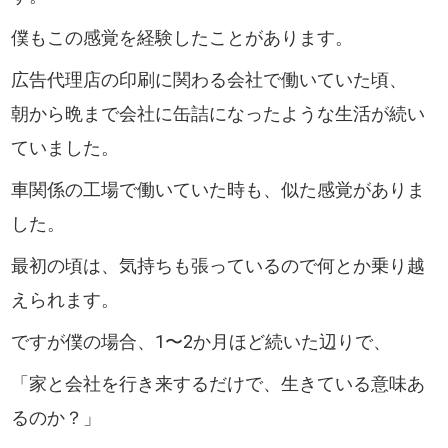
僕もこの感覚を経験したことがあります。
広告代理店の印刷に関わる会社で働いていた頃、
朝から晩まで会社に缶詰になったような生活が続い
ていました。
車関係の工場で働いていた時も、似た感覚がありま
した。
最初の頃は、気持ちも張っているので何とか乗り越
えられます。
ですが僕の場合、1〜2か月ほど続いた辺りで、
「家と会社を行き来するだけで、生きている意味あ
るのか？」