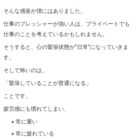
そんな感覚が僕にはありました。
仕事のプレッシャーが強い人は、プライベートでも
仕事のことを考えているかもしれません。
そうすると、心の緊張状態が“日常”になっていきま
す。
そして怖いのは、
「緊張していることが普通になる」
ことです。
疲労感にも慣れてしまい、
●
常に重い
●
常に疲れている