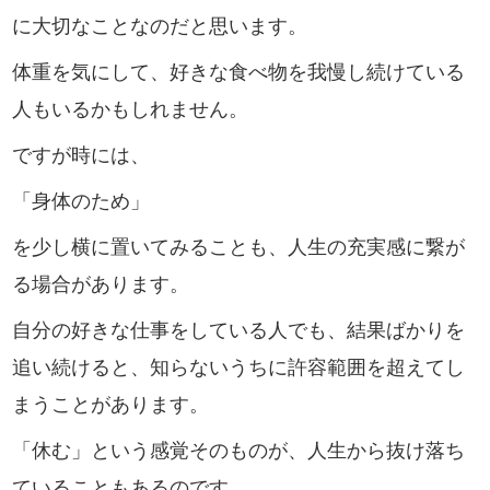
に大切なことなのだと思います。
体重を気にして、好きな食べ物を我慢し続けている
人もいるかもしれません。
ですが時には、
「身体のため」
を少し横に置いてみることも、人生の充実感に繋が
る場合があります。
自分の好きな仕事をしている人でも、結果ばかりを
追い続けると、知らないうちに許容範囲を超えてし
まうことがあります。
「休む」という感覚そのものが、人生から抜け落ち
ていることもあるのです。