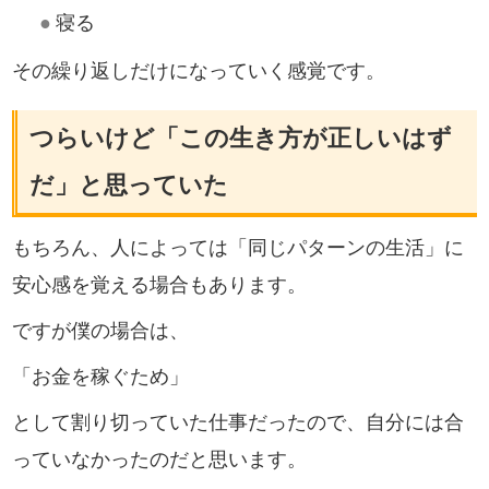
●
寝る
その繰り返しだけになっていく感覚です。
つらいけど「この生き方が正しいはず
だ」と思っていた
もちろん、人によっては「同じパターンの生活」に
安心感を覚える場合もあります。
ですが僕の場合は、
「お金を稼ぐため」
として割り切っていた仕事だったので、自分には合
っていなかったのだと思います。