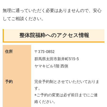
無理に通っていただく必要はありませんので、安心
してご相談ください。
整体院福粋へのアクセス情報
住所
〒373-0852
群馬県太田市新井町515-5
ヤマキビル1階 西側
予約
完全予約制とさせていただいておりま
す。
※ご予約の変更は必ず前日までにご連
絡ください。