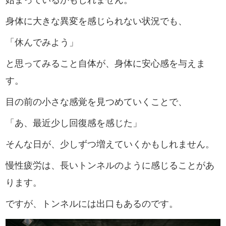
身体に大きな異変を感じられない状況でも、
「休んでみよう」
と思ってみること自体が、身体に安心感を与えま
す。
目の前の小さな感覚を見つめていくことで、
「あ、最近少し回復感を感じた」
そんな日が、少しずつ増えていくかもしれません。
慢性疲労は、長いトンネルのように感じることがあ
ります。
ですが、トンネルには出口もあるのです。