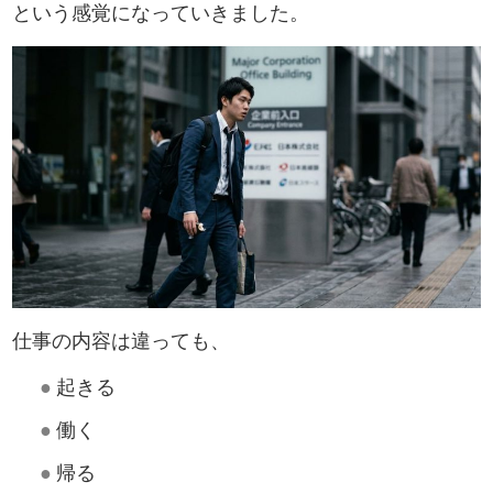
という感覚になっていきました。
仕事の内容は違っても、
●
起きる
●
働く
●
帰る