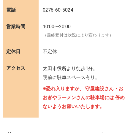
電話
0276-60-5024
営業時間
10:00〜20:00
（最終受付は状況により変わります）
定休日
不定休
アクセス
太田市役所より徒歩1分。
院前に駐車スペース有り。
※恐れ入りますが、 守屋建設さん・お
おぎやラーメンさんの駐車場には 停め
ないようお願いいたします。