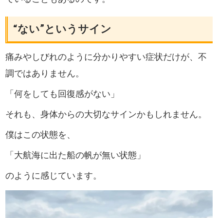
“ない”というサイン
痛みやしびれのように分かりやすい症状だけが、不
調ではありません。
「何をしても回復感がない」
それも、身体からの大切なサインかもしれません。
僕はこの状態を、
「大航海に出た船の帆が無い状態」
のように感じています。