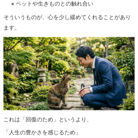
●
ペットや生きものとの触れ合い
そういうものが、心を少し緩めてくれることがあり
ます。
これは「回復のため」というより、
「人生の豊かさを感じるため」