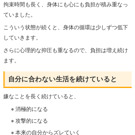
拘束時間も長く、身体にも心にも負担が積み重なっ
ていました。
こういう状態が続くと、身体の循環は少しずつ低下
していきます。
さらに心理的な抑圧も重なるので、負担は増え続け
ます。
自分に合わない生活を続けていると
嫌なことを長く続けていると、
●
消極的になる
●
攻撃的になる
●
本来の自分からズレていく