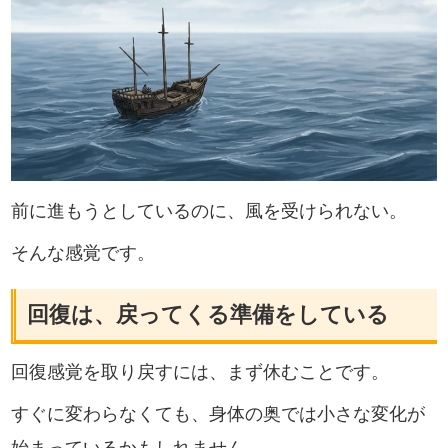
前に進もうとしているのに、風を受けられない。
そんな感覚です。
回復は、戻ってくる準備をしている
回復感覚を取り戻すには、まず休むことです。
すぐに変わらなくても、身体の奥では小さな変化が
始まっているかもしれません。