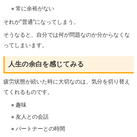
●
常に余裕がない
それが“普通”になってしまう。
そうなると、自分では何が問題なのか分からなくな
ってしまいます。
人生の余白を感じてみる
疲労状態が続いた時に大切なのは、気分を切り替え
てくれるものです。
●
趣味
●
友人との会話
●
パートナーとの時間