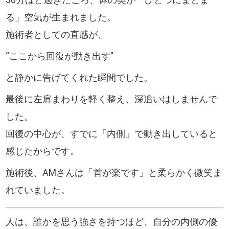
る」空気が生まれました。
施術者としての直感が、
“ここから回復が動き出す”
と静かに告げてくれた瞬間でした。
最後に左肩まわりを軽く整え、深追いはしませんで
した。
回復の中心が、すでに「内側」で動き出していると
感じたからです。
施術後、AMさんは「首が楽です」と柔らかく微笑ま
れていました。
人は、誰かを思う強さを持つほど、自分の内側の優