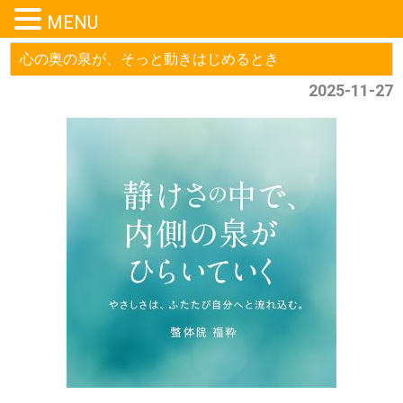
MENU
心の奥の泉が、そっと動きはじめるとき
2025-11-27