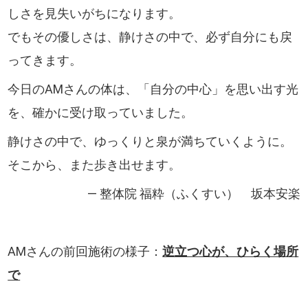
しさを見失いがちになります。
でもその優しさは、静けさの中で、必ず自分にも戻
ってきます。
今日のAMさんの体は、「自分の中心」を思い出す光
を、確かに受け取っていました。
静けさの中で、ゆっくりと泉が満ちていくように。
そこから、また歩き出せます。
― 整体院 福粋（ふくすい） 坂本安楽
AMさんの前回施術の様子：
逆立つ心が、ひらく場所
で