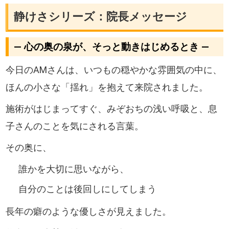
静けさシリーズ：院長メッセージ
― 心の奥の泉が、そっと動きはじめるとき ―
今日のAMさんは、いつもの穏やかな雰囲気の中に、
ほんの小さな「揺れ」を抱えて来院されました。
施術がはじまってすぐ、みぞおちの浅い呼吸と、息
子さんのことを気にされる言葉。
その奥に、
誰かを大切に思いながら、
自分のことは後回しにしてしまう
長年の癖のような優しさが見えました。