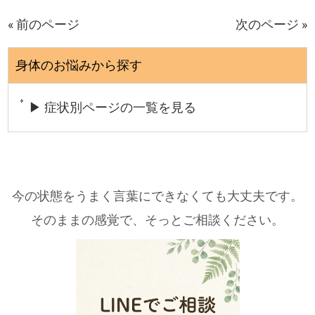
« 前のページ
次のページ »
身体のお悩みから探す
▶ 症状別ページの一覧を見る
今の状態をうまく言葉にできなくても大丈夫です。
そのままの感覚で、そっとご相談ください。