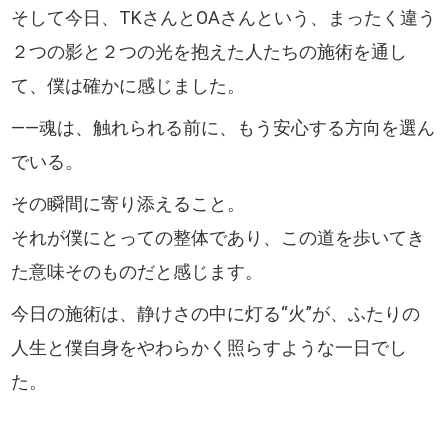
そして今日、TKさんとOAさんという、まったく違う
２つの影と２つの光を抱えた人たちの施術を通し
て、僕は確かに感じました。
――魂は、触れられる前に、もう安心する方向を選ん
でいる。
その瞬間に寄り添えること。
それが僕にとっての整体であり、この道を歩いてき
た意味そのものだと感じます。
今日の施術は、静けさの中に灯る“火”が、ふたりの
人生と僕自身をやわらかく照らすような一日でし
た。