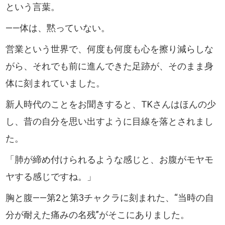
という言葉。
――体は、黙っていない。
営業という世界で、何度も何度も心を擦り減らしな
がら、それでも前に進んできた足跡が、そのまま身
体に刻まれていました。
新人時代のことをお聞きすると、TKさんはほんの少
し、昔の自分を思い出すように目線を落とされまし
た。
「肺が締め付けられるような感じと、お腹がモヤモ
ヤする感じですね。」
胸と腹――第2と第3チャクラに刻まれた、“当時の自
分が耐えた痛みの名残”がそこにありました。