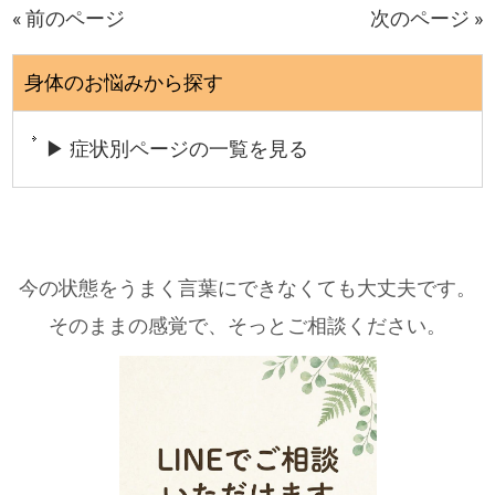
« 前のページ
次のページ »
身体のお悩みから探す
▶ 症状別ページの一覧を見る
今の状態をうまく言葉にできなくても大丈夫です。
そのままの感覚で、そっとご相談ください。