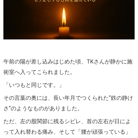
午前の陽が差し込みはじめた頃、TKさんが静かに施
術室へ入ってこられました。
「いつもと同じです。」
その言葉の奥には、長い年月でつくられた“鉄の静け
さ”のようなものがありました。
ただ、左の股関節に残るシビレ、首の左右が日によ
って入れ替わる痛み、そして「腰が頑張っている」