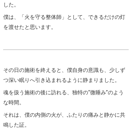
した。
僕は、「火を守る整体師」として、できるだけの灯
を渡せたと思います。
その日の施術を終えると、僕自身の意識も、少しず
つ深い眠りへ引き込まれるように静まりました。
魂を扱う施術の後に訪れる、独特の“微睡み”のよう
な時間。
それは、僕の内側の火が、ふたりの痛みと静かに共
鳴した証。