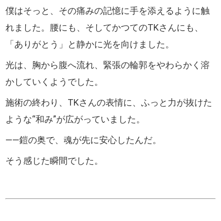
僕はそっと、その痛みの記憶に手を添えるように触
れました。腰にも、そしてかつてのTKさんにも、
「ありがとう」と静かに光を向けました。
光は、胸から腹へ流れ、緊張の輪郭をやわらかく溶
かしていくようでした。
施術の終わり、TKさんの表情に、ふっと力が抜けた
ような“和み”が広がっていました。
――鎧の奥で、魂が先に安心したんだ。
そう感じた瞬間でした。