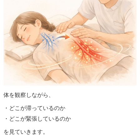
体を観察しながら、
・どこが滞っているのか
・どこが緊張しているのか
を見ていきます。