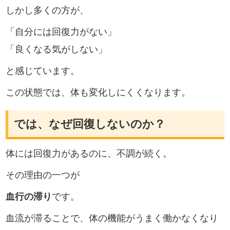
しかし多くの方が、
「自分には回復力がない」
「良くなる気がしない」
と感じています。
この状態では、体も変化しにくくなります。
では、なぜ回復しないのか？
体には回復力があるのに、不調が続く。
その理由の一つが
血行の滞り
です。
血流が滞ることで、体の機能がうまく働かなくなり