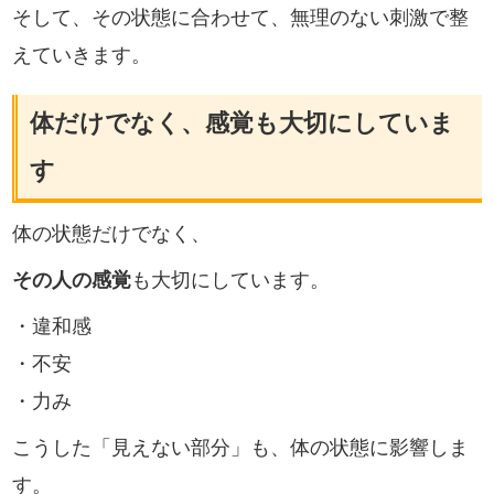
そして、その状態に合わせて、無理のない刺激で整
えていきます。
体だけでなく、感覚も大切にしていま
す
体の状態だけでなく、
その人の感覚
も大切にしています。
・違和感
・不安
・力み
こうした「見えない部分」も、体の状態に影響しま
す。