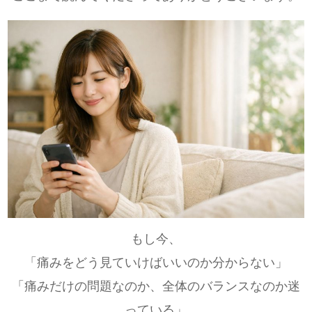
もし今、
「痛みをどう見ていけばいいのか分からない」
「痛みだけの問題なのか、全体のバランスなのか迷
っている」