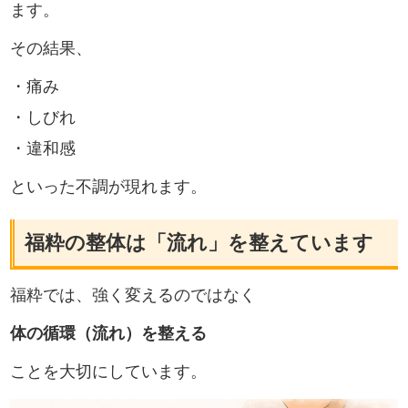
ます。
その結果、
・痛み
・しびれ
・違和感
といった不調が現れます。
福粋の整体は「流れ」を整えています
福粋では、強く変えるのではなく
体の循環（流れ）を整える
ことを大切にしています。