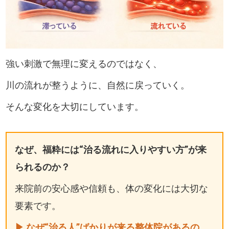
強い刺激で無理に変えるのではなく、
川の流れが整うように、自然に戻っていく。
そんな変化を大切にしています。
なぜ、福粋には“治る流れに入りやすい方”が来
られるのか？
来院前の安心感や信頼も、体の変化には大切な
要素です。
▶ なぜ“治る人”ばかりが来る整体院があるの