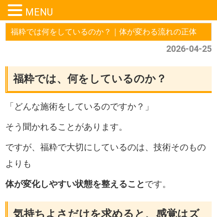
MENU
福粋では何をしているのか？｜体が変わる流れの正体
2026-04-25
福粋では、何をしているのか？
「どんな施術をしているのですか？」
そう聞かれることがあります。
ですが、福粋で大切にしているのは、技術そのもの
よりも
体が変化しやすい状態を整えること
です。
気持ちよさだけを求めると、感覚はズ