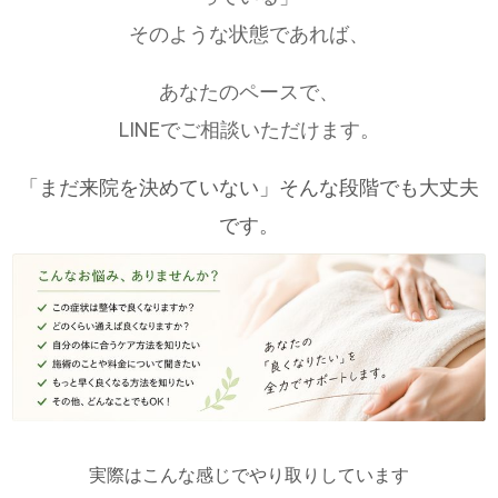
そのような状態であれば、
あなたのペースで、
LINEでご相談いただけます。
「まだ来院を決めていない」そんな段階でも大丈夫
です。
実際はこんな感じでやり取りしています