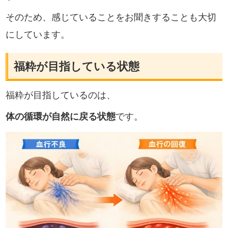
そのため、感じていることをお聞きすることも大切
にしています。
福粋が目指している状態
福粋が目指しているのは、
体の循環が自然に戻る状態
です。