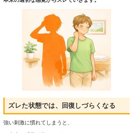
ズレた状態では、回復しづらくなる
強い刺激に慣れてしまうと、