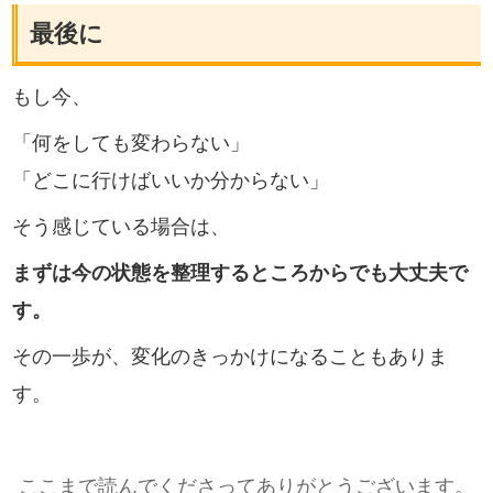
最後に
もし今、
「何をしても変わらない」
「どこに行けばいいか分からない」
そう感じている場合は、
まずは今の状態を整理するところからでも大丈夫で
す。
その一歩が、変化のきっかけになることもありま
す。
ここまで読んでくださってありがとうございます。