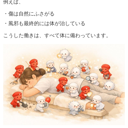
例えば、
・傷は自然にふさがる
・風邪も最終的には体が治している
こうした働きは、すべて体に備わっています。