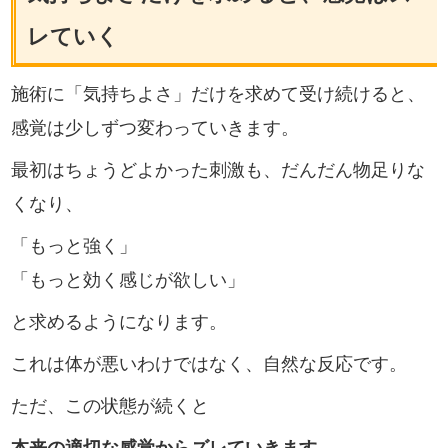
レていく
施術に「気持ちよさ」だけを求めて受け続けると、
感覚は少しずつ変わっていきます。
最初はちょうどよかった刺激も、だんだん物足りな
くなり、
「もっと強く」
「もっと効く感じが欲しい」
と求めるようになります。
これは体が悪いわけではなく、自然な反応です。
ただ、この状態が続くと
本来の適切な感覚からズレていきます。