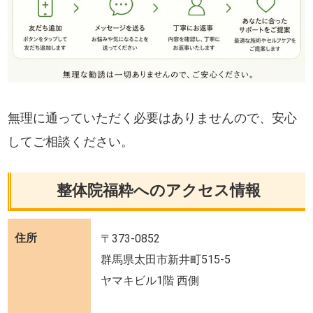
無理に通っていただく必要はありませんので、安心
してご相談ください。
整体院福粋へのアクセス情報
住所
〒373-0852
群馬県太田市新井町515-5
ヤマキビル1階 西側