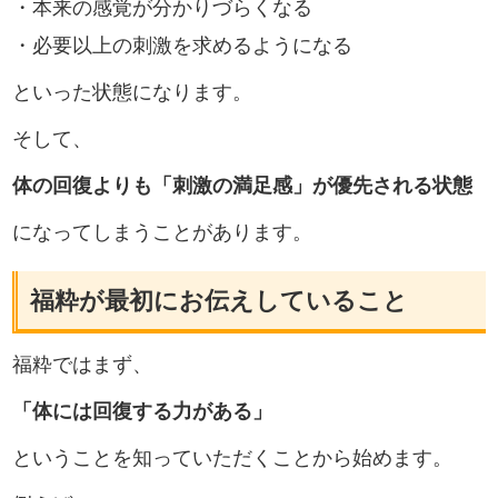
・本来の感覚が分かりづらくなる
・必要以上の刺激を求めるようになる
といった状態になります。
そして、
体の回復よりも「刺激の満足感」が優先される状態
になってしまうことがあります。
福粋が最初にお伝えしていること
福粋ではまず、
「体には回復する力がある」
ということを知っていただくことから始めます。