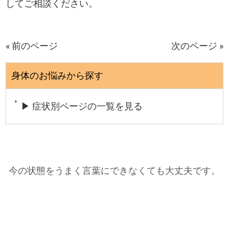
してご相談ください。
« 前のページ
次のページ »
身体のお悩みから探す
▶ 症状別ページの一覧を見る
今の状態をうまく言葉にできなくても大丈夫です。
そのままの感覚で、そっとご相談ください。