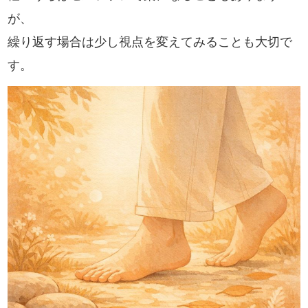
が、
繰り返す場合は少し視点を変えてみることも大切で
す。