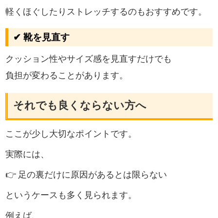
軽くほぐしたりストレッチするのもおすすめです。
✔ 靴を見直す
クッション性やサイズ感を見直すだけでも
負担が変わることがあります。
それでも良くならない方へ
ここが少し大切なポイントです。
実際には、
👉 足の裏だけに原因があるとは限らない
というケースも多く見られます。
例えば、