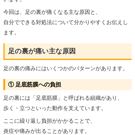
今回は、足の裏が痛くなる主な原因と、
自分でできる対処法について分かりやすくお伝えし
ます。
足の裏が痛い主な原因
足の裏の痛みにはいくつかのパターンがあります。
① 足底筋膜への負担
足の裏には「足底筋膜」と呼ばれる組織があり、
歩く・立つといった動作を支えています。
ここに繰り返し負担がかかることで、
炎症や痛みが出ることがあります。