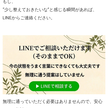
もし、
“少し整えておきたいな”と感じる瞬間があれば、
LINEからご連絡ください。
無理に通っていただく必要はありませんので、安心