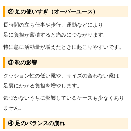
② 足の使いすぎ（オーバーユース）
長時間の立ち仕事や歩行、運動などにより
足に負担が蓄積すると痛みにつながります。
特に急に活動量が増えたときに起こりやすいです。
③ 靴の影響
クッション性の低い靴や、サイズの合わない靴は
足裏にかかる負担を増やします。
気づかないうちに影響しているケースも少なくあり
ません。
④ 足のバランスの崩れ