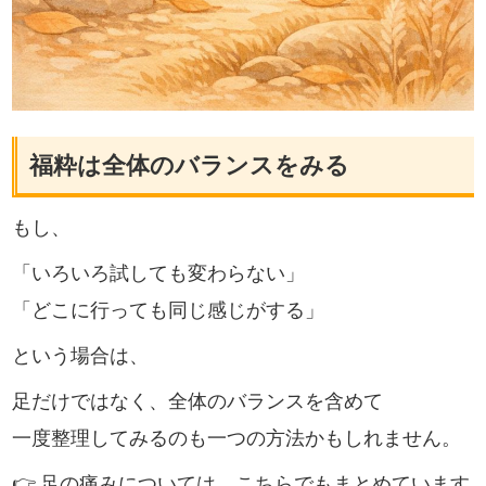
福粋は全体のバランスをみる
もし、
「いろいろ試しても変わらない」
「どこに行っても同じ感じがする」
という場合は、
足だけではなく、全体のバランスを含めて
一度整理してみるのも一つの方法かもしれません。
👉 足の痛みについては、こちらでもまとめています