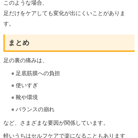
このような場合、
足だけをケアしても変化が出にくいことがありま
す。
まとめ
足の裏の痛みは、
●
足底筋膜への負担
●
使いすぎ
●
靴や環境
●
バランスの崩れ
など、さまざまな要因が関係しています。
軽いうちはセルフケアで楽になることもあります