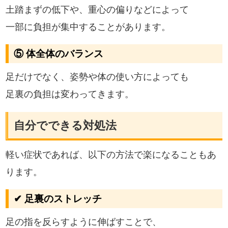
土踏まずの低下や、重心の偏りなどによって
一部に負担が集中することがあります。
⑤ 体全体のバランス
足だけでなく、姿勢や体の使い方によっても
足裏の負担は変わってきます。
自分でできる対処法
軽い症状であれば、以下の方法で楽になることもあ
ります。
✔ 足裏のストレッチ
足の指を反らすように伸ばすことで、