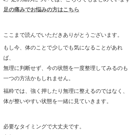
足の痛みでお悩みの方はこちら
ここまで読んでいただきありがとうございます。
もし今、体のことで少しでも気になることがあれ
ば、
無理に判断せず、今の状態を一度整理してみるのも
一つの方法かもしれません。
福粋では、強く押したり無理に整えるのではなく、
体が整いやすい状態を一緒に見ていきます。
必要なタイミングで大丈夫です。