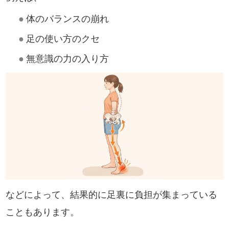
●
体のバランスの崩れ
●
足の使い方のクセ
●
無意識の力の入り方
などによって、結果的に足裏に負担が集まっている
こともあります。