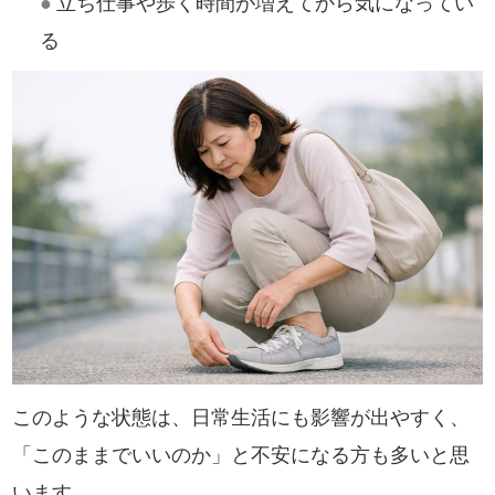
●
立ち仕事や歩く時間が増えてから気になってい
る
このような状態は、日常生活にも影響が出やすく、
「このままでいいのか」と不安になる方も多いと思
います。