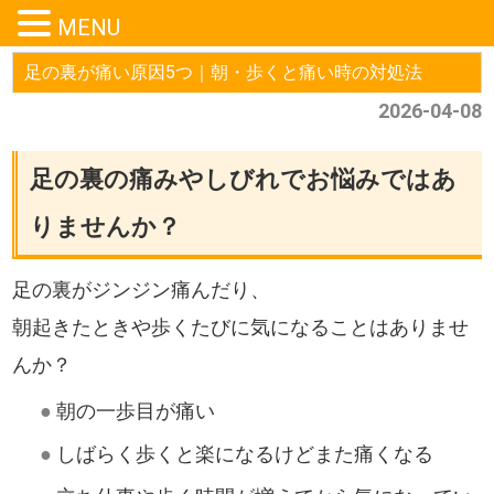
MENU
足の裏が痛い原因5つ｜朝・歩くと痛い時の対処法
2026-04-08
足の裏の痛みやしびれでお悩みではあ
りませんか？
足の裏がジンジン痛んだり、
朝起きたときや歩くたびに気になることはありませ
んか？
●
朝の一歩目が痛い
●
しばらく歩くと楽になるけどまた痛くなる