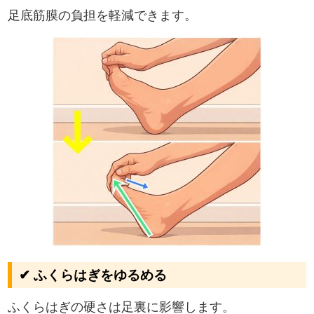
足底筋膜の負担を軽減できます。
✔ ふくらはぎをゆるめる
ふくらはぎの硬さは足裏に影響します。