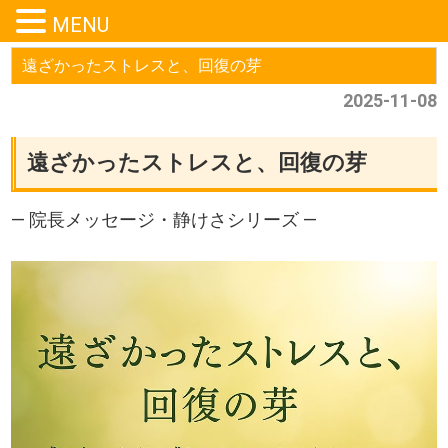
MENU
遠ざかったストレスと、回復の芽
2025-11-08
遠ざかったストレスと、回復の芽
― 院長メッセージ・静けさシリーズ ―