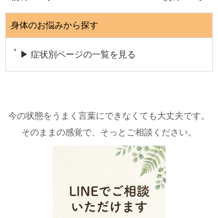
身体のお悩みから探す
▶ 症状別ページの一覧を見る
今の状態をうまく言葉にできなくても大丈夫です。
そのままの感覚で、そっとご相談ください。