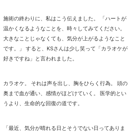
施術の終わりに、私はこう伝えました。 「ハートが
温かくなるようなことを、時々してみてください。
大きなことじゃなくても、気分が上がるようなこと
です。」 すると、KSさんは少し笑って「カラオケが
好きですね」と言われました。
カラオケ。 それは声を出し、胸をひらく行為。 頭の
奥まで血が通い、感情がほどけていく。 医学的とい
うより、生命的な回復の道です。
「最近、気分が晴れる日とそうでない日ってありま