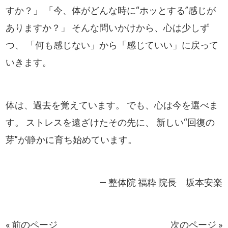
すか？」 「今、体がどんな時に“ホッとする”感じが
ありますか？」 そんな問いかけから、心は少しず
つ、 「何も感じない」から「感じていい」に戻って
いきます。
体は、過去を覚えています。 でも、心は今を選べま
す。 ストレスを遠ざけたその先に、 新しい“回復の
芽”が静かに育ち始めています。
― 整体院 福粋 院長 坂本安楽
« 前のページ
次のページ »