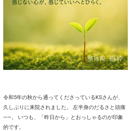
令和5年の秋から通ってくださっているKSさんが、
久しぶりに来院されました。 左半身のだるさと頭痛
――。 いつも、「昨日から」とおっしゃるのが印象
的です。