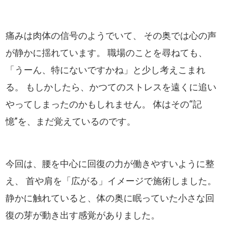
痛みは肉体の信号のようでいて、 その奥では心の声
が静かに揺れています。 職場のことを尋ねても、
「うーん、特にないですかね」と少し考えこまれ
る。 もしかしたら、かつてのストレスを遠くに追い
やってしまったのかもしれません。 体はその“記
憶”を、まだ覚えているのです。
今回は、腰を中心に回復の力が働きやすいように整
え、 首や肩を「広がる」イメージで施術しました。
静かに触れていると、体の奥に眠っていた小さな回
復の芽が動き出す感覚がありました。