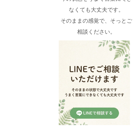
なくても大丈夫です。
そのままの感覚で、そっとご
相談ください。