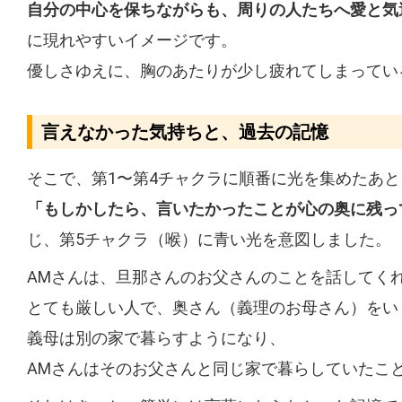
自分の中心を保ちながらも、周りの人たちへ愛と気
に現れやすいイメージです。
優しさゆえに、胸のあたりが少し疲れてしまってい
言えなかった気持ちと、過去の記憶
そこで、第1〜第4チャクラに順番に光を集めたあと
「もしかしたら、言いたかったことが心の奥に残っ
じ、第5チャクラ（喉）に青い光を意図しました。
AMさんは、旦那さんのお父さんのことを話してく
とても厳しい人で、奥さん（義理のお母さん）をい
義母は別の家で暮らすようになり、
AMさんはそのお父さんと同じ家で暮らしていたこ