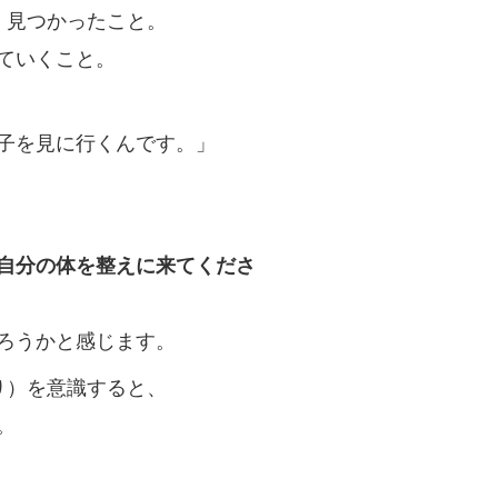
く見つかったこと。
ていくこと。
子を見に行くんです。」
自分の体を整えに来てくださ
ろうかと感じます。
り）を意識すると、
。