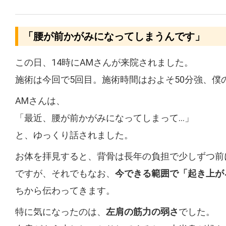
「腰が前かがみになってしまうんです」
この日、14時にAMさんが来院されました。
施術は今回で5回目。施術時間はおよそ50分強、僕
AMさんは、
「最近、腰が前かがみになってしまって…」
と、ゆっくり話されました。
お体を拝見すると、背骨は長年の負担で少しずつ前
ですが、それでもなお、
今できる範囲で「起き上が
ちから伝わってきます。
特に気になったのは、
左肩の筋力の弱さ
でした。