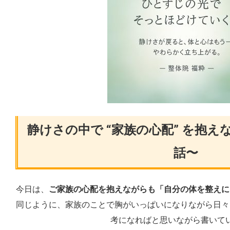
静けさの中で “家族の心配” を抱え
話〜
今日は、
ご家族の心配を抱えながらも「自分の体を整えに
同じように、家族のことで胸がいっぱいになりながら日々
考になればと思いながら書いて