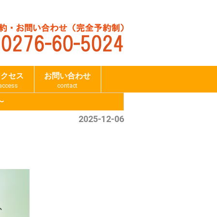
アクセス
お問い合わせ
access
contact
〜
2025-12-06