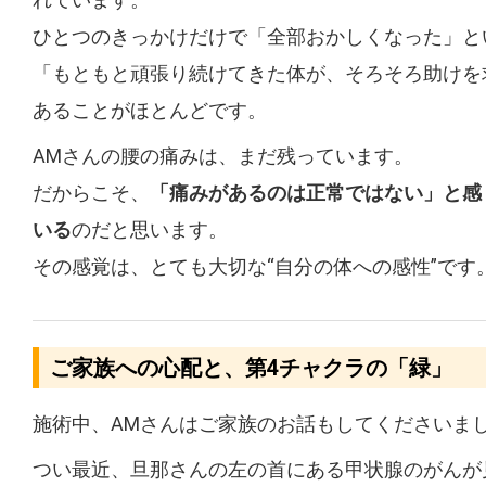
ひとつのきっかけだけで「全部おかしくなった」と
「もともと頑張り続けてきた体が、そろそろ助けを
あることがほとんどです。
AMさんの腰の痛みは、まだ残っています。
だからこそ、
「痛みがあるのは正常ではない」と感
いる
のだと思います。
その感覚は、とても大切な“自分の体への感性”です
ご家族への心配と、第4チャクラの「緑」
施術中、AMさんはご家族のお話もしてくださいま
つい最近、旦那さんの左の首にある甲状腺のがんが