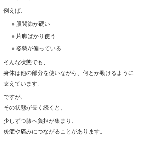
例えば、
●
股関節が硬い
●
片脚ばかり使う
●
姿勢が偏っている
そんな状態でも、
身体は他の部分を使いながら、何とか動けるように
支えています。
ですが、
その状態が長く続くと、
少しずつ膝へ負担が集まり、
炎症や痛みにつながることがあります。