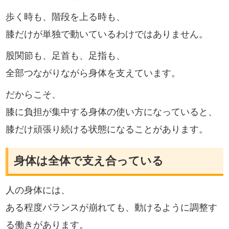
歩く時も、階段を上る時も、
膝だけが単独で動いているわけではありません。
股関節も、足首も、足指も、
全部つながりながら身体を支えています。
だからこそ、
膝に負担が集中する身体の使い方になっていると、
膝だけ頑張り続ける状態になることがあります。
身体は全体で支え合っている
人の身体には、
ある程度バランスが崩れても、動けるように調整す
る働きがあります。