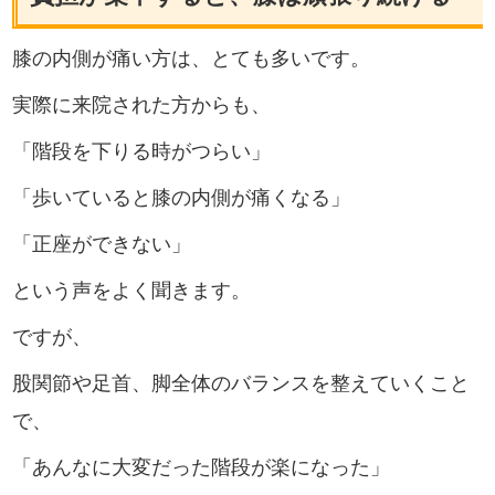
膝の内側が痛い方は、とても多いです。
実際に来院された方からも、
「階段を下りる時がつらい」
「歩いていると膝の内側が痛くなる」
「正座ができない」
という声をよく聞きます。
ですが、
股関節や足首、脚全体のバランスを整えていくこと
で、
「あんなに大変だった階段が楽になった」