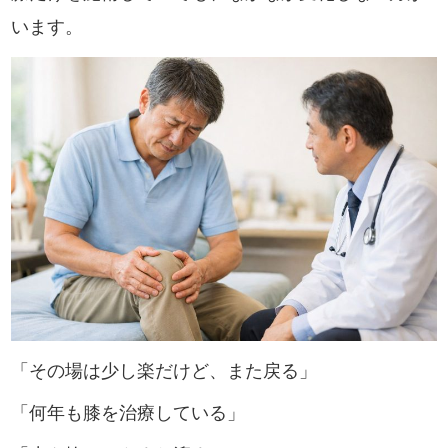
います。
「その場は少し楽だけど、また戻る」
「何年も膝を治療している」