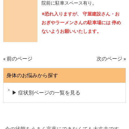
院前に駐車スペース有り。
※恐れ入りますが、 守屋建設さん・お
おぎやラーメンさんの駐車場には 停め
ないようお願いいたします。
« 前のページ
次のページ »
身体のお悩みから探す
▶ 症状別ページの一覧を見る
今の状態をうまく言葉にできなくても大丈夫です。