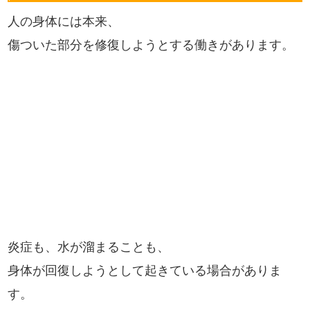
人の身体には本来、
傷ついた部分を修復しようとする働きがあります。
炎症も、水が溜まることも、
身体が回復しようとして起きている場合がありま
す。