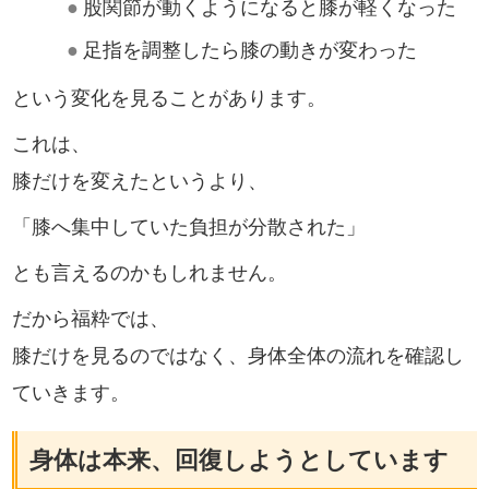
●
股関節が動くようになると膝が軽くなった
●
足指を調整したら膝の動きが変わった
という変化を見ることがあります。
これは、
膝だけを変えたというより、
「膝へ集中していた負担が分散された」
とも言えるのかもしれません。
だから福粋では、
膝だけを見るのではなく、身体全体の流れを確認し
ていきます。
身体は本来、回復しようとしています