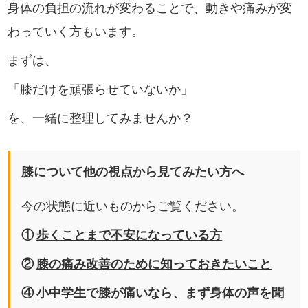
身体の負担の流れが変わることで、動きや痛みが変
わっていく方もいます。
まずは、
「膝だけを頑張らせていないか」
を、一緒に整理してみませんか？
膝について他の視点から見てみたい方へ
今の状態に近いものからご覧ください。
①
歩くことまで不安になっている方
②
膝の痛み改善のために知っておきたいこと
④
小中学生で膝が痛いなら、まず身体の声を聞