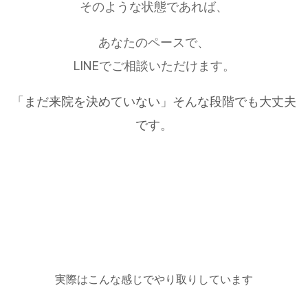
そのような状態であれば、
あなたのペースで、
LINEでご相談いただけます。
「まだ来院を決めていない」そんな段階でも大丈夫
です。
実際はこんな感じでやり取りしています