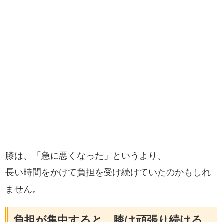
膝は、「急に悪くなった」というより、
長い時間をかけて負担を受け続けていたのかもしれ
ません。
負担が集中すると、膝は頑張り続ける