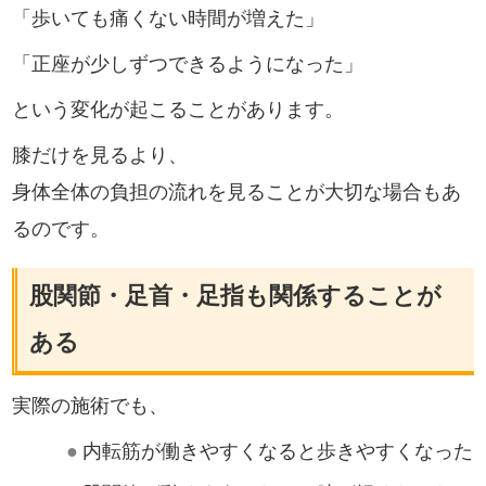
「歩いても痛くない時間が増えた」
「正座が少しずつできるようになった」
という変化が起こることがあります。
膝だけを見るより、
身体全体の負担の流れを見ることが大切な場合もあ
るのです。
股関節・足首・足指も関係することが
ある
実際の施術でも、
●
内転筋が働きやすくなると歩きやすくなった