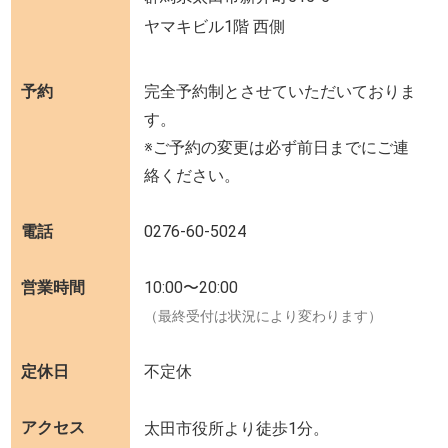
ヤマキビル1階 西側
予約
完全予約制とさせていただいておりま
す。
※ご予約の変更は必ず前日までにご連
絡ください。
電話
0276-60-5024
営業時間
10:00〜20:00
（最終受付は状況により変わります）
定休日
不定休
アクセス
太田市役所より徒歩1分。