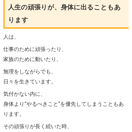
人生の頑張りが、身体に出ることもあ
ります
人は、
仕事のために頑張ったり、
家族のために動いたり、
無理をしながらでも、
日々を生きています。
気付かない内に、
身体より“やるべきこと”を優先してしまうこともあ
ります。
その頑張りが長く続いた時、