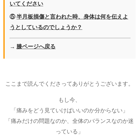
いてください
⑤
半月板損傷と言われた時、身体は何を伝えよ
うとしているのでしょうか？
→
膝ページへ戻る
ここまで読んでくださってありがとうございます。
もし今、
「痛みをどう見ていけばいいのか分からない」
「痛みだけの問題なのか、全体のバランスなのか迷
っている」