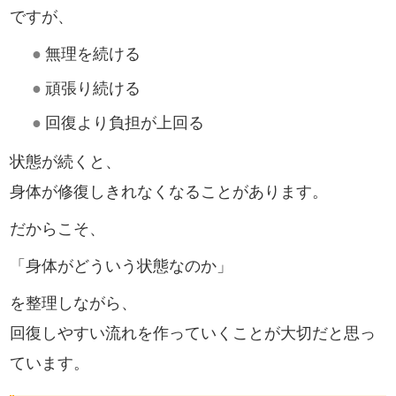
ですが、
●
無理を続ける
●
頑張り続ける
●
回復より負担が上回る
状態が続くと、
身体が修復しきれなくなることがあります。
だからこそ、
「身体がどういう状態なのか」
を整理しながら、
回復しやすい流れを作っていくことが大切だと思っ
ています。