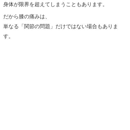
身体が限界を超えてしまうこともあります。
だから膝の痛みは、
単なる「関節の問題」だけではない場合もありま
す。