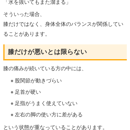
「水を抜いてもまた溜まる」
そういった場合、
膝だけではなく、身体全体のバランスが関係してい
ることがあります。
膝だけが悪いとは限らない
膝の痛みが続いている方の中には、
●
股関節が動きづらい
●
足首が硬い
●
足指がうまく使えていない
●
左右の脚の使い方に差がある
という状態が重なっていることがあります。