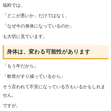
福粋では、
「どこが悪いか」だけではなく、
「なぜ今の身体になっているのか」
も大切に見ています。
身体は、変わる可能性があります
「もう年だから」
「軟骨がすり減っているから」
そう言われて不安になっている方もいるかもしれま
せん。
ですが、