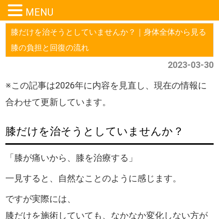
MENU
膝だけを治そうとしていませんか？｜身体全体から見る
膝の負担と回復の流れ
2023-03-30
※この記事は2026年に内容を見直し、現在の情報に
合わせて更新しています。
膝だけを治そうとしていませんか？
「膝が痛いから、膝を治療する」
一見すると、自然なことのように感じます。
ですが実際には、
膝だけを施術していても、なかなか変化しない方が