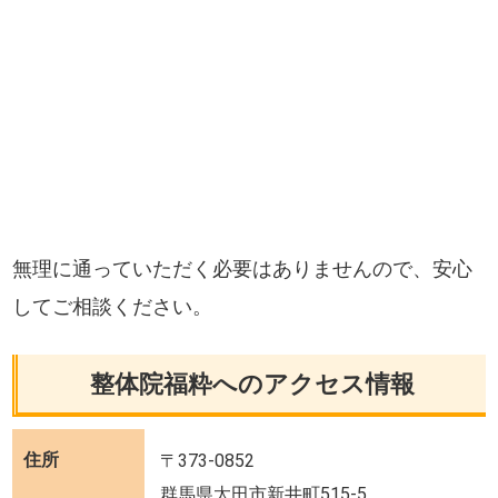
無理に通っていただく必要はありませんので、安心
してご相談ください。
整体院福粋へのアクセス情報
住所
〒373-0852
群馬県太田市新井町515-5